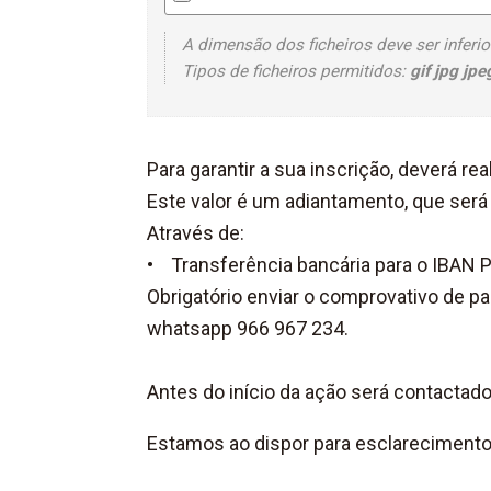
A dimensão dos ficheiros deve ser inferio
Tipos de ficheiros permitidos:
gif jpg jp
Para garantir a sua inscrição, deverá re
Este valor é um adiantamento, que será 
Através de:
• Transferência bancária para o IBAN
Obrigatório enviar o comprovativo de p
whatsapp 966 967 234.
Antes do início da ação será contactado
Estamos ao dispor para esclarecimento