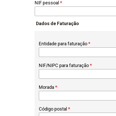
NIF pessoal
*
Dados de Faturação
Entidade para faturação
*
NIF/NIPC para faturação
*
Morada
*
Código postal
*