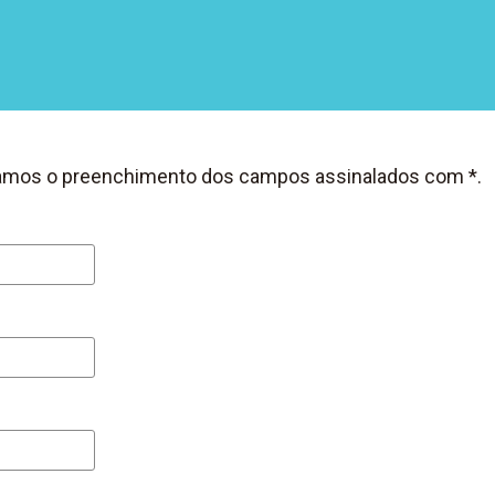
icitamos o preenchimento dos campos assinalados com *.