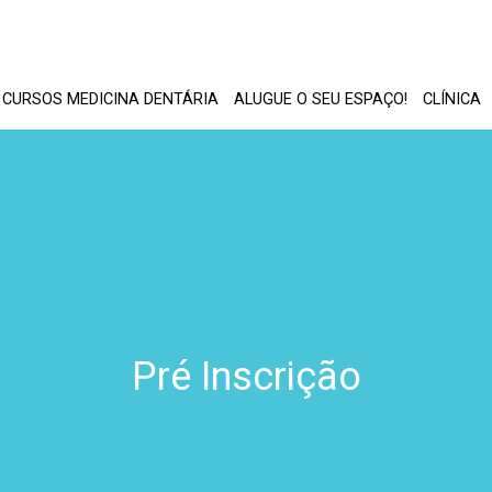
Block
CURSOS MEDICINA DENTÁRIA
ALUGUE O SEU ESPAÇO!
CLÍNICA
title
Pré Inscrição