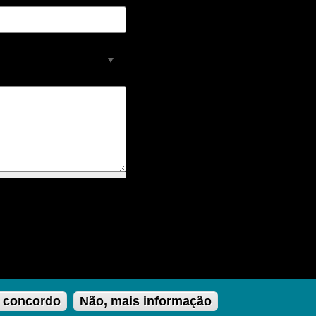
 concordo
Não, mais informação