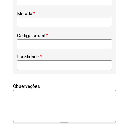
Morada
*
Código postal
*
Localidade
*
Observações