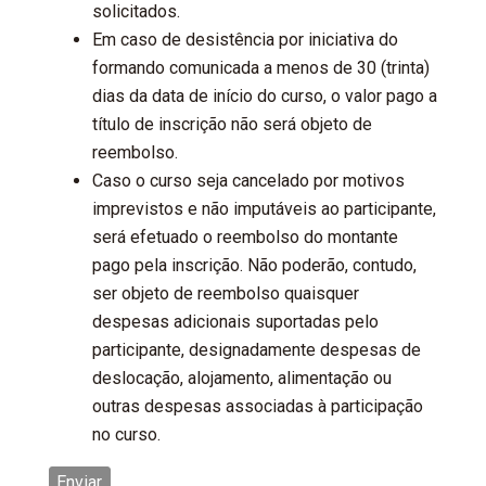
*
solicitados.
⁠Em caso de desistência por iniciativa do
formando comunicada a menos de 30 (trinta)
dias da data de início do curso, o valor pago a
título de inscrição não será objeto de
reembolso.
⁠Caso o curso seja cancelado por motivos
imprevistos e não imputáveis ao participante,
será efetuado o reembolso do montante
pago pela inscrição. Não poderão, contudo,
ser objeto de reembolso quaisquer
despesas adicionais suportadas pelo
participante, designadamente despesas de
deslocação, alojamento, alimentação ou
outras despesas associadas à participação
no curso.