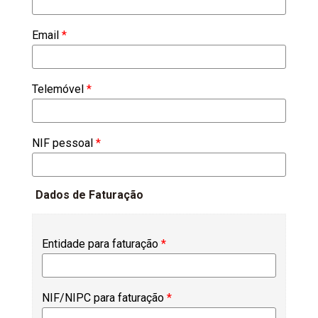
Email
*
Telemóvel
*
NIF pessoal
*
Dados de Faturação
Entidade para faturação
*
NIF/NIPC para faturação
*