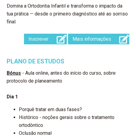
Domina a Ortodontia Infantil e transforma o impacto da
tua prática — desde o primeiro diagnóstico até ao sorriso
final.
Inscrever
Mais informações
PLANO DE ESTUDOS
Bónus
- Aula online, antes do início do curso, sobre
protocolo de planeamento
Dia 1
Porquê tratar em duas fases?
Histórico - noções gerais sobre o tratamento
ortodôntico
Oclusão normal