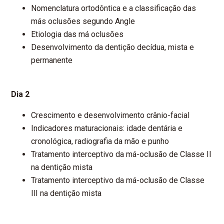
Nomenclatura ortodôntica e a classificação das
más oclusões segundo Angle
Etiologia das má oclusões
Desenvolvimento da dentição decídua, mista e
permanente
Dia 2
Crescimento e desenvolvimento crânio-facial
Indicadores maturacionais: idade dentária e
cronológica, radiografia da mão e punho
Tratamento interceptivo da má-oclusão de Classe Il
na dentição mista
Tratamento interceptivo da má-oclusão de Classe
IlI na dentição mista