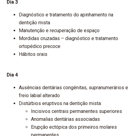
Dia 3
Diagnóstico e tratamento do apinhamento na
dentição mista
Manutenção e recuperação de espaço
Mordidas cruzadas – diagnóstico e tratamento
ortopédico precoce
Hábitos orais
Dia 4
Ausências dentárias congénitas, supranumerários e
freio labial alterado
Distúrbios eruptivos na dentição mista:
Incisivos centrais permanentes superiores
Anomalias dentárias associadas
Erupção ectópica dos primeiros molares
permanentes