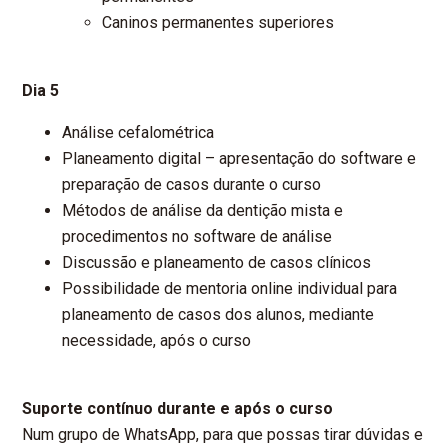
Caninos permanentes superiores
Dia 5
Análise cefalométrica
Planeamento digital – apresentação do software e
preparação de casos durante o curso
Métodos de análise da dentição mista e
procedimentos no software de análise
Discussão e planeamento de casos clínicos
Possibilidade de mentoria online individual para
planeamento de casos dos alunos, mediante
necessidade, após o curso
Suporte contínuo durante e após o curso
Num grupo de WhatsApp, para que possas tirar dúvidas e