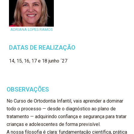
ADRIANA LOPES RAMOS
DATAS DE REALIZAÇÃO
14, 15, 16, 17 e 18 junho ´27
OBSERVAÇÕES
No Curso de Ortodontia Infantil, vais aprender a dominar
todo o processo — desde o diagnóstico ao plano de
tratamento — adquirindo confiança e segurança para tratar
crianças e adolescentes de forma previsível.
A nossa filosofia é clara: fundamentação científica, prática