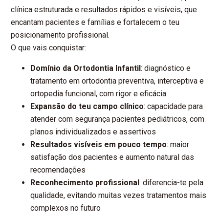
clínica estruturada e resultados rápidos e visíveis, que
encantam pacientes e famílias e fortalecem o teu
posicionamento profissional.
O que vais conquistar:
Domínio da Ortodontia Infantil
: diagnóstico e
tratamento em ortodontia preventiva, interceptiva e
ortopedia funcional, com rigor e eficácia
Expansão do teu campo clínico
: capacidade para
atender com segurança pacientes pediátricos, com
planos individualizados e assertivos
Resultados visíveis em pouco tempo
: maior
satisfação dos pacientes e aumento natural das
recomendações
Reconhecimento profissional
: diferencia-te pela
qualidade, evitando muitas vezes tratamentos mais
complexos no futuro