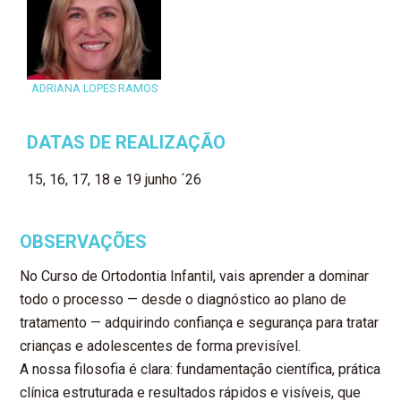
ADRIANA LOPES RAMOS
DATAS DE REALIZAÇÃO
15, 16, 17, 18 e 19 junho ´26
OBSERVAÇÕES
No Curso de Ortodontia Infantil, vais aprender a dominar
todo o processo — desde o diagnóstico ao plano de
tratamento — adquirindo confiança e segurança para tratar
crianças e adolescentes de forma previsível.
A nossa filosofia é clara: fundamentação científica, prática
clínica estruturada e resultados rápidos e visíveis, que