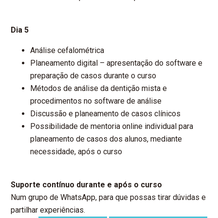
Dia 5
Análise cefalométrica
Planeamento digital – apresentação do software e
preparação de casos durante o curso
Métodos de análise da dentição mista e
procedimentos no software de análise
Discussão e planeamento de casos clínicos
Possibilidade de mentoria online individual para
planeamento de casos dos alunos, mediante
necessidade, após o curso
Suporte contínuo durante e após o curso
Num grupo de WhatsApp, para que possas tirar dúvidas e
partilhar experiências.