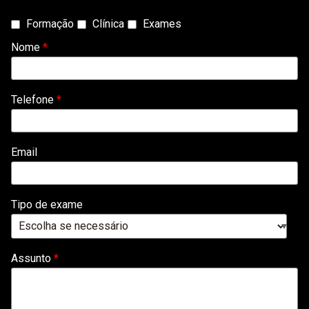
Tipo
Formação
Clínica
Exames
de
Nome
*
Contacto
*
Telefone
*
Email
Tipo de exame
Assunto
*