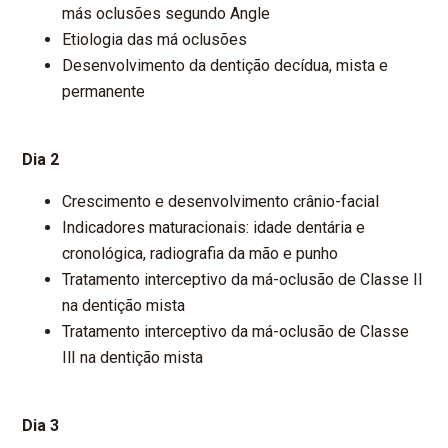
más oclusões segundo Angle
Etiologia das má oclusões
Desenvolvimento da dentição decídua, mista e
permanente
Dia 2
Crescimento e desenvolvimento crânio-facial
Indicadores maturacionais: idade dentária e
cronológica, radiografia da mão e punho
Tratamento interceptivo da má-oclusão de Classe Il
na dentição mista
Tratamento interceptivo da má-oclusão de Classe
IlI na dentição mista
Dia 3