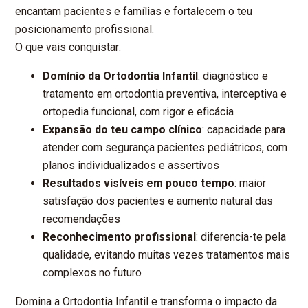
encantam pacientes e famílias e fortalecem o teu
posicionamento profissional.
O que vais conquistar:
Domínio da Ortodontia Infantil
: diagnóstico e
tratamento em ortodontia preventiva, interceptiva e
ortopedia funcional, com rigor e eficácia
Expansão do teu campo clínico
: capacidade para
atender com segurança pacientes pediátricos, com
planos individualizados e assertivos
Resultados visíveis em pouco tempo
: maior
satisfação dos pacientes e aumento natural das
recomendações
Reconhecimento profissional
: diferencia-te pela
qualidade, evitando muitas vezes tratamentos mais
complexos no futuro
Domina a Ortodontia Infantil e transforma o impacto da