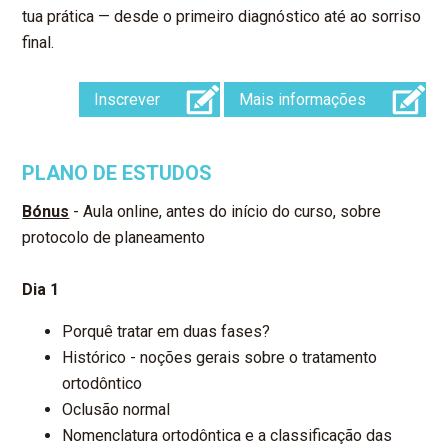
tua prática — desde o primeiro diagnóstico até ao sorriso
final.
Inscrever
Mais informações
PLANO DE ESTUDOS
Bónus
- Aula online, antes do início do curso, sobre
protocolo de planeamento
Dia 1
Porquê tratar em duas fases?
Histórico - noções gerais sobre o tratamento
ortodôntico
Oclusão normal
Nomenclatura ortodôntica e a classificação das