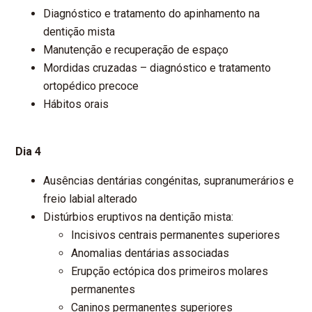
Diagnóstico e tratamento do apinhamento na
dentição mista
Manutenção e recuperação de espaço
Mordidas cruzadas – diagnóstico e tratamento
ortopédico precoce
Hábitos orais
Dia 4
Ausências dentárias congénitas, supranumerários e
freio labial alterado
Distúrbios eruptivos na dentição mista:
Incisivos centrais permanentes superiores
Anomalias dentárias associadas
Erupção ectópica dos primeiros molares
permanentes
Caninos permanentes superiores