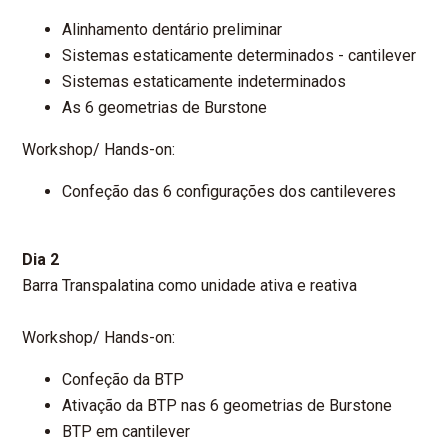
Alinhamento dentário preliminar
Sistemas estaticamente determinados - cantilever
Sistemas estaticamente indeterminados
As 6 geometrias de Burstone
Workshop/ Hands-on:
Confeção das 6 configurações dos cantileveres
Dia 2
Barra Transpalatina como unidade ativa e reativa
Workshop/ Hands-on:
Confeção da BTP
Ativação da BTP nas 6 geometrias de Burstone
BTP em cantilever