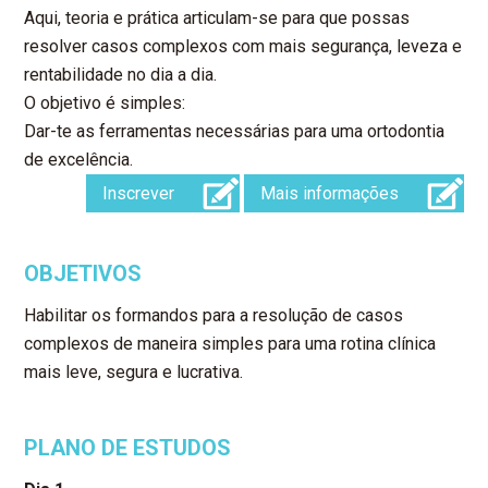
Aqui, teoria e prática articulam-se para que possas
resolver casos complexos com mais segurança, leveza e
rentabilidade no dia a dia.
O objetivo é simples:
Dar-te as ferramentas necessárias para uma ortodontia
de excelência.
Inscrever
Mais informações
OBJETIVOS
Habilitar os formandos para a resolução de casos
complexos de maneira simples para uma rotina clínica
mais leve, segura e lucrativa.
PLANO DE ESTUDOS