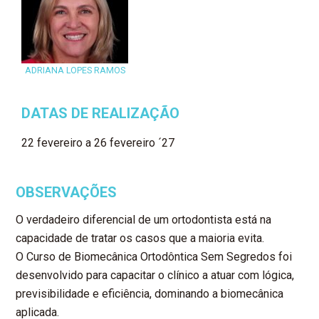
ADRIANA LOPES RAMOS
DATAS DE REALIZAÇÃO
22 fevereiro a 26 fevereiro ´27
OBSERVAÇÕES
O verdadeiro diferencial de um ortodontista está na
capacidade de tratar os casos que a maioria evita.
O Curso de Biomecânica Ortodôntica Sem Segredos foi
desenvolvido para capacitar o clínico a atuar com lógica,
previsibilidade e eficiência, dominando a biomecânica
aplicada.