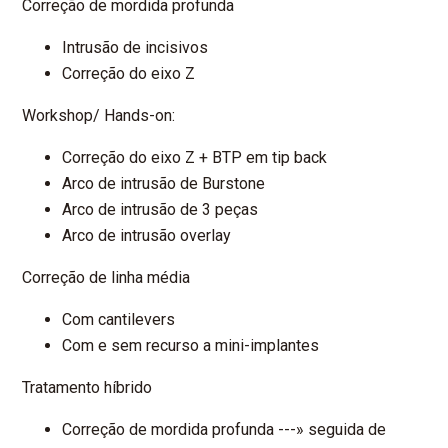
Correção de mordida profunda
Intrusão de incisivos
Correção do eixo Z
Workshop/ Hands-on:
Correção do eixo Z + BTP em tip back
Arco de intrusão de Burstone
Arco de intrusão de 3 peças
Arco de intrusão overlay
Correção de linha média
Com cantilevers
Com e sem recurso a mini-implantes
Tratamento híbrido
Correção de mordida profunda ---» seguida de