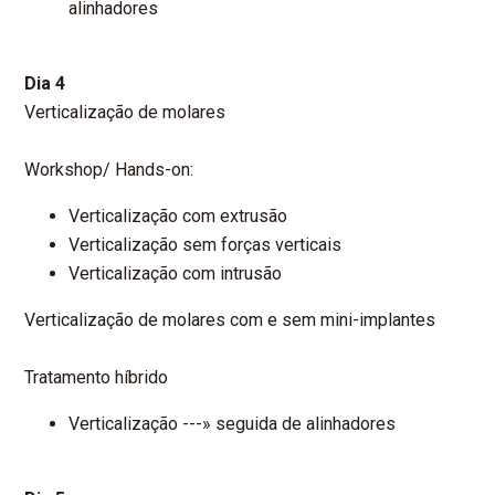
alinhadores
Dia 4
Verticalização de molares
Workshop/ Hands-on:
Verticalização com extrusão
Verticalização sem forças verticais
Verticalização com intrusão
Verticalização de molares com e sem mini-implantes
Tratamento híbrido
Verticalização ---» seguida de alinhadores