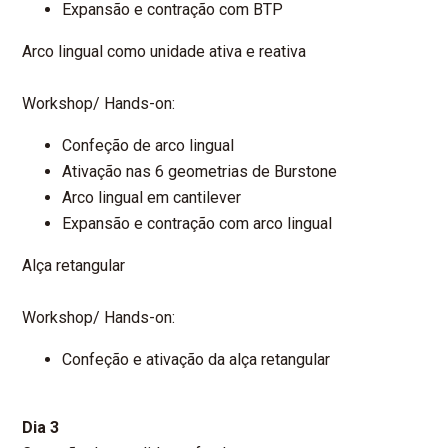
Expansão e contração com BTP
Arco lingual como unidade ativa e reativa
Workshop/ Hands-on:
Confeção de arco lingual
Ativação nas 6 geometrias de Burstone
Arco lingual em cantilever
Expansão e contração com arco lingual
Alça retangular
Workshop/ Hands-on:
Confeção e ativação da alça retangular
Dia 3