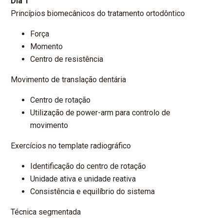
Dia 1
Princípios biomecânicos do tratamento ortodôntico
Força
Momento
Centro de resistência
Movimento de translação dentária
Centro de rotação
Utilização de power-arm para controlo de
movimento
Exercícios no template radiográfico
Identificação do centro de rotação
Unidade ativa e unidade reativa
Consistência e equilíbrio do sistema
Técnica segmentada