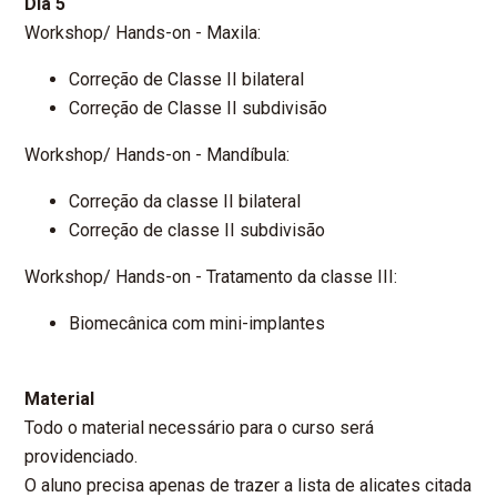
Dia 5
Workshop/ Hands-on - Maxila:
Correção de Classe II bilateral
Correção de Classe II subdivisão
Workshop/ Hands-on - Mandíbula:
Correção da classe II bilateral
Correção de classe II subdivisão
Workshop/ Hands-on - Tratamento da classe III:
Biomecânica com mini-implantes
Material
Todo o material necessário para o curso será
providenciado.
O aluno precisa apenas de trazer a lista de alicates citada