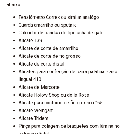
abaixo:
Tensiómetro Correx ou similar analógo
Guarda amarrilho ou sputnik
Calcador de bandas do tipo unha de gato
Alicate 139
Alicate de corte de amarrilho
Alicate de corte de fio grosso
Alicate de corte distal
Alicates para confecção de barra palatina e arco
lingual 410
Alicate de Marcotte
Alicate Holow Shop ou de la Rosa
Alicate para contorno de fio grosso n°65
Alicate Weingart
Alicate Trident
Pinça para colagem de braquetes com lâmina no
extremo distal