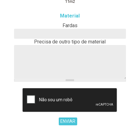
11m2
Material
Fardas
Precisa de outro tipo de material