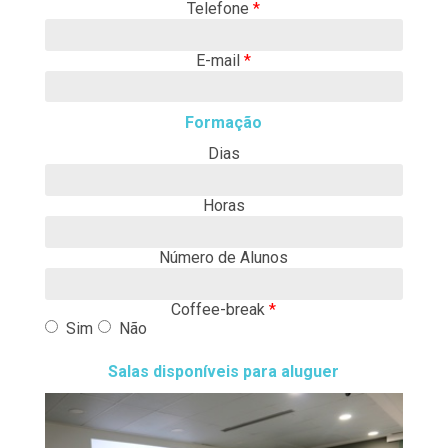
Telefone
*
E-mail
*
Formação
Dias
Horas
Número de Alunos
Coffee-break
*
Sim
Não
Salas disponíveis para aluguer