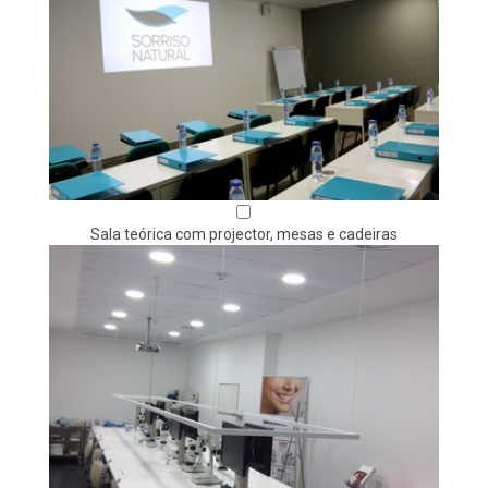
Sala teórica com projector, mesas e cadeiras