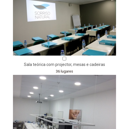
Sala teórica com projector, mesas e cadeiras
36 lugares