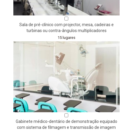
Sala de pré-clínico com projector, mesa, cadeiras e
turbinas ou contra-ângulos multiplicadores
15 lugares
Gabinete médico-dentário de demonstração equipado
com sistema de filmagem e transmissão de imagem