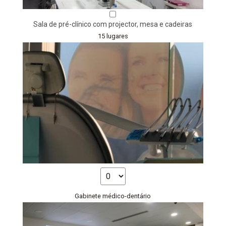
Sala de pré-clínico com projector, mesa e cadeiras
15 lugares
Gabinete médico-dentário